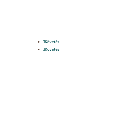
Követés
Követés