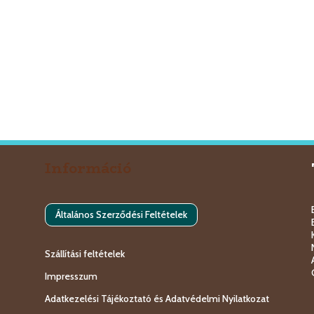
Információ
Általános Szerződési Feltételek
Szállítási feltételek
Impresszum
Adatkezelési Tájékoztató és Adatvédelmi Nyilatkozat