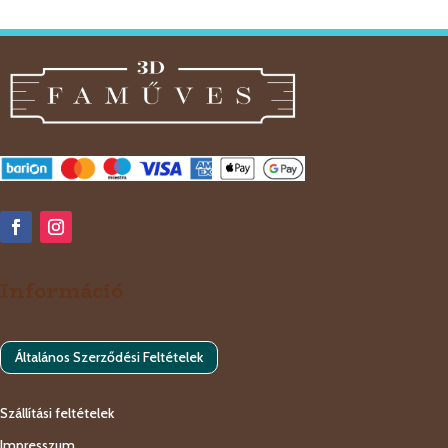
Információ
Általános Szerződési Feltételek
Szállítási feltételek
Impresszum