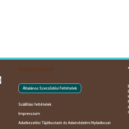
Információ
Általános Szerződési Feltételek
Szállítási feltételek
Impresszum
Adatkezelési Tájékoztató és Adatvédelmi Nyilatkozat