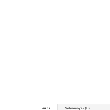
Leírás
Vélemények (0)