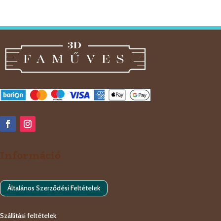
termék
Információ
Általános Szerződési Feltételek
Szállítási feltételek