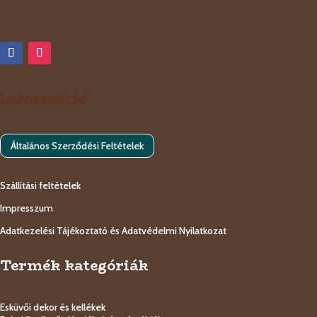
Információ
Általános Szerződési Feltételek
Szállítási feltételek
Impresszum
Adatkezelési Tájékoztató és Adatvédelmi Nyilatkozat
Termék kategóriák
Esküvői dekor és kellékek