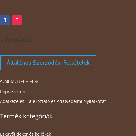
Információ
Általános Szerződési Feltételek
Szállítási feltételek
Impresszum
Adatkezelési Tájékoztató és Adatvédelmi Nyilatkozat
Termék kategóriák
Esküvői dekor és kellékek