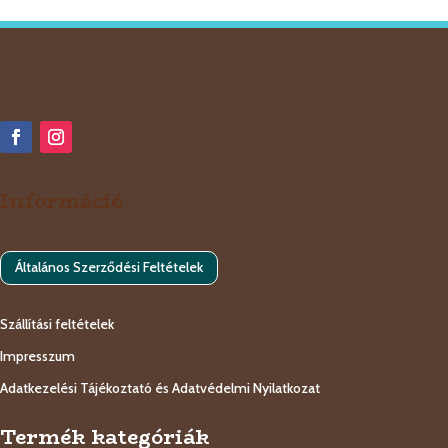
Információ
Általános Szerződési Feltételek
Szállítási feltételek
Impresszum
Adatkezelési Tájékoztató és Adatvédelmi Nyilatkozat
Termék kategóriák